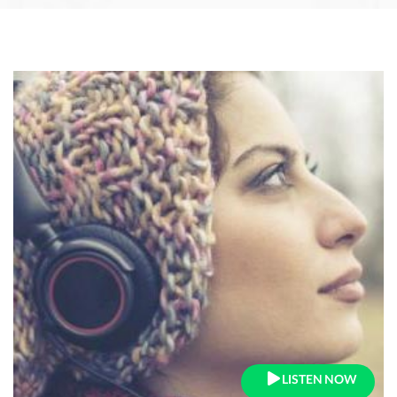
LISTEN NOW