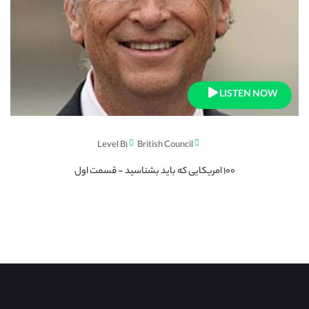
LISTEN NOW
Level B1
British Council
100 امریکایی که باید بشناسید - قسمت اول