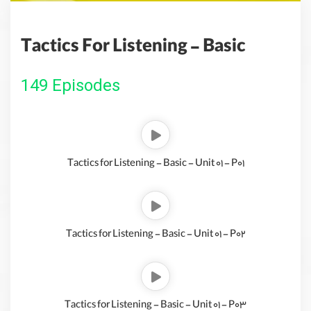
Tactics For Listening - Basic
149 Episodes
Tactics for Listening - Basic - Unit 01 - P01
Tactics for Listening - Basic - Unit 01 - P02
Tactics for Listening - Basic - Unit 01 - P03