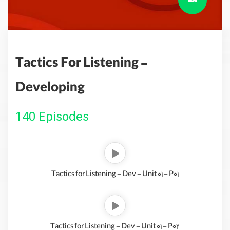
Tactics For Listening -
Developing
140 Episodes
Tactics for Listening - Dev - Unit 01 - P01
Tactics for Listening - Dev - Unit 01 - P02