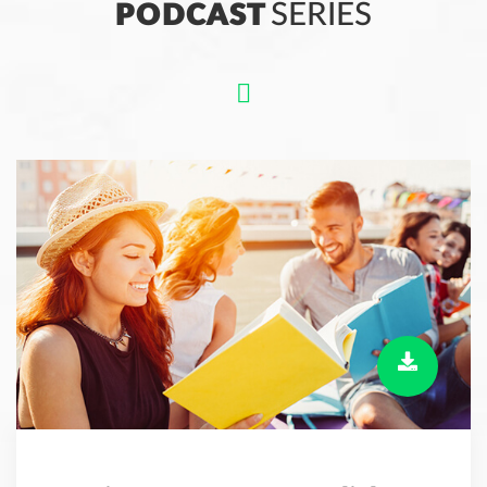
PODCAST
SERIES