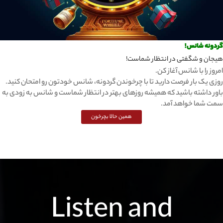
گردونه شانس!
هیجان و شگفتی در انتظار شماست!
امروز را با شانس آغاز کن.
روزی یک بار فرصت دارید تا با چرخوندن گردونه، شانس خودتون رو امتحان کنید.
باور داشته باشید که همیشه روزهای بهتر در انتظار شماست و شانس به زودی به
سمت شما خواهد آمد.
همین حالا بچرخون
Listen and