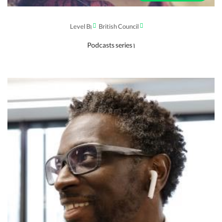
Level B1
British Council
Podcasts series 1