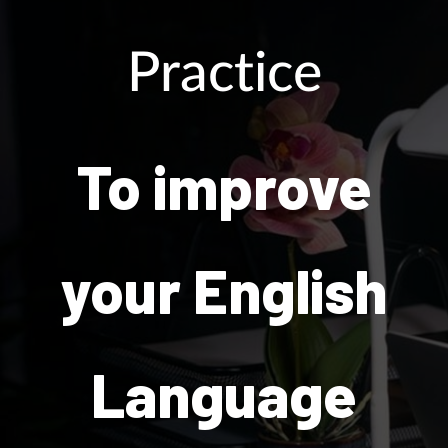
Practice
To improve
your English
Language