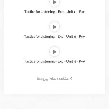
Tactics for Listening - Exp - Unit 01 - P02
Tactics for Listening - Exp - Unit 01 - P03
Tactics for Listening - Exp - Unit 01 - P04
مشاهده تمام اپیزود‌ها