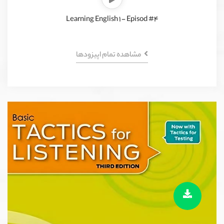
Learning English 1 - Episod #4
مشاهده تمام اپیزود‌ها