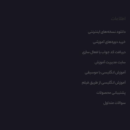
اطلاعات
دانلود نسخه‌های اینترنتی
خرید دوره‌های آموزشی
دریافت کد جواب یا فعال سازی
سایت مدیریت آموزش
آموزش انگلیسی با موسیقی‌
آموزش انگلیسی از طریق فیلم
پشتیبانی محصولات
سوالات متداول