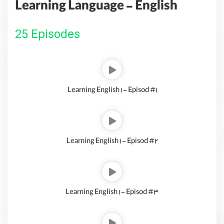
Learning Language - English
25 Episodes
Learning English 1 - Episod #1
Learning English 1 - Episod #2
Learning English 1 - Episod #3