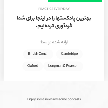
PRACTICE EVERYDAY
بهترین پادکستها را در اینجا برای شما
گردآوری کرده‌ایم.
ارائه شده توسط:
British Concil
Cambridge
Oxford
Longman & Pearson
Enjoy some new awesome podcasts