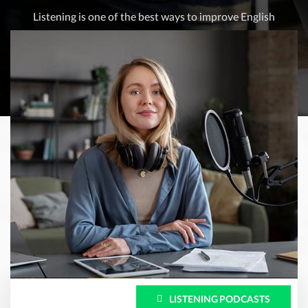
Listening is one of the best ways to improve English
LISTENING PODCASTS