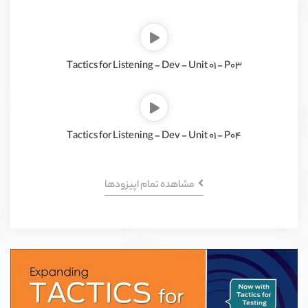
Tactics for Listening - Dev - Unit 01 - P03
Tactics for Listening - Dev - Unit 01 - P04
مشاهده تمام اپیزود‌ها