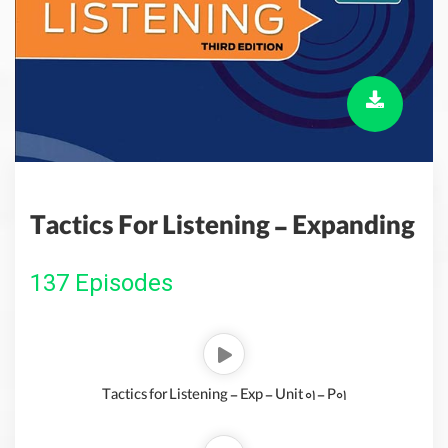
Tactics For Listening - Expanding
137 Episodes
Tactics for Listening - Exp - Unit 01 - P01