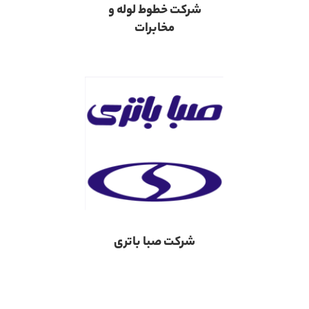
شرکت خطوط لوله و
مخابرات
شرکت صبا باتری