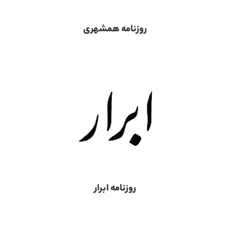
روزنامه همشهری
روزنامه ابرار