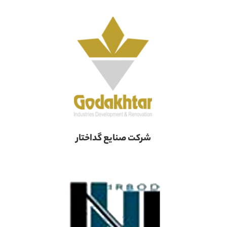
شرکت صنایع گداختار