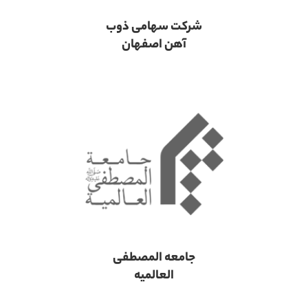
شرکت سهامی ذوب
آهن اصفهان
جامعه المصطفی
العالمیه