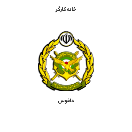
خانه کارگر
دافوس