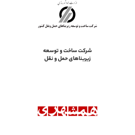
شرکت ساخت و توسعه
زیربناهای حمل و نقل