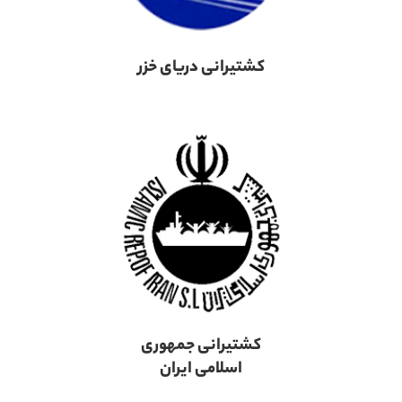
کشتیرانی دریای خزر
کشتیرانی جمهوری
اسلامی ایران