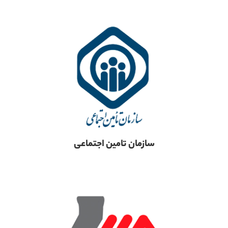
سازمان تامین اجتماعی