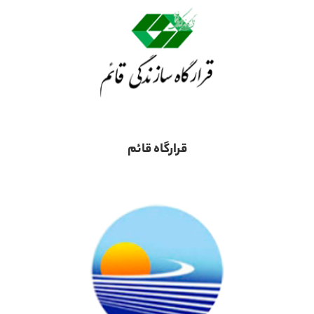
قرارگاه قائم