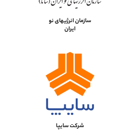
سازمان انرژیهای نو
ایران
شرکت سایپا