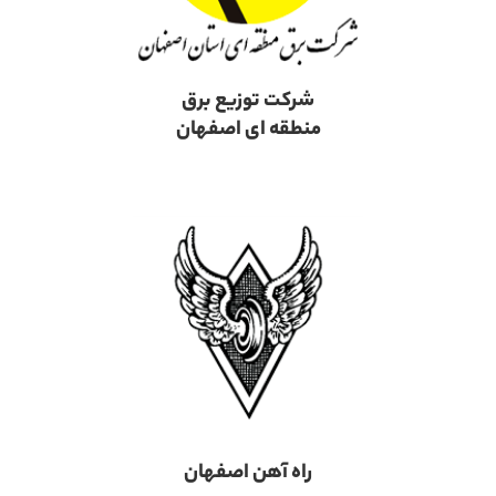
شرکت توزیع برق
منطقه ای اصفهان
راه آهن اصفهان