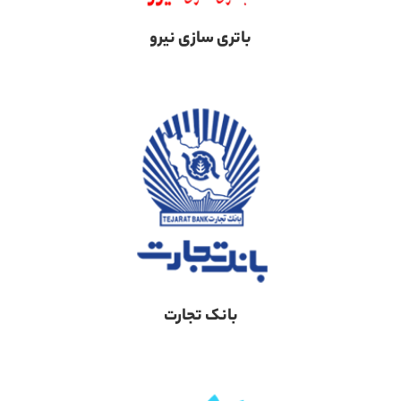
باتری سازی نیرو
بانک تجارت