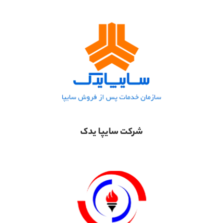
شرکت سایپا یدک