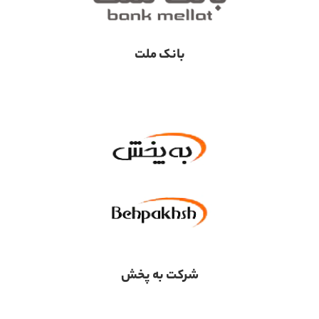
بانک ملت
شرکت به پخش