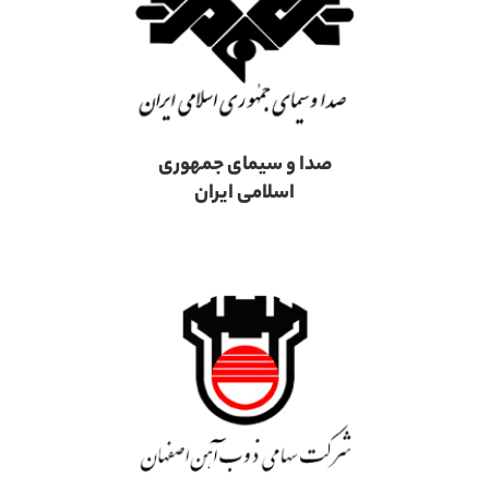
صدا و سیمای جمهوری
اسلامی ایران