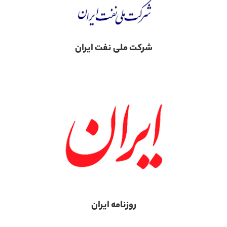
شرکت ملی نفت ایران
روزنامه ایران