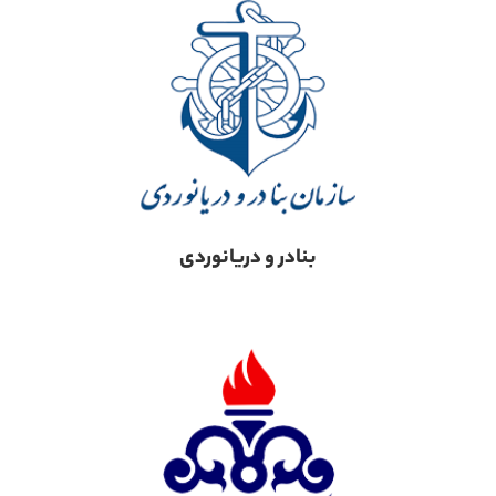
بنادر و دریانوردی