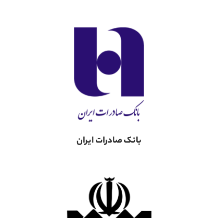
بانک صادرات ایران