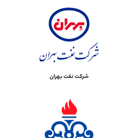
شرکت نفت بهران