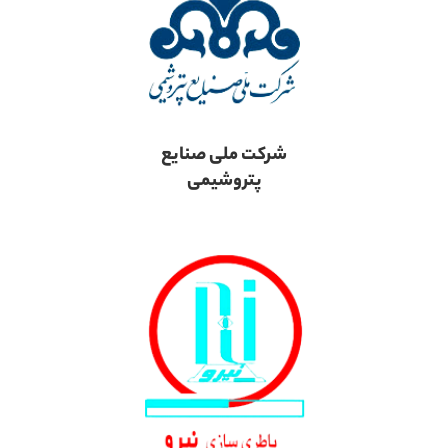
شرکت ملی صنایع
پتروشیمی