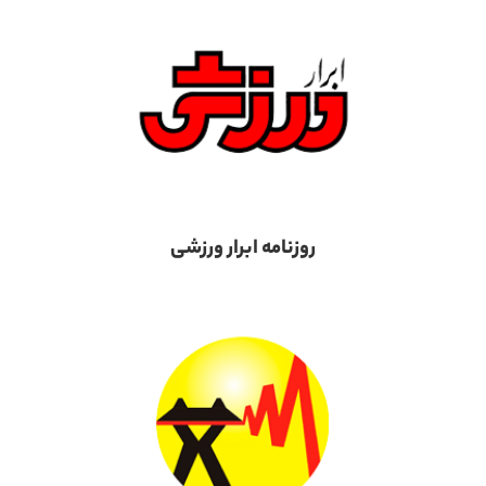
روزنامه ابرار ورزشی