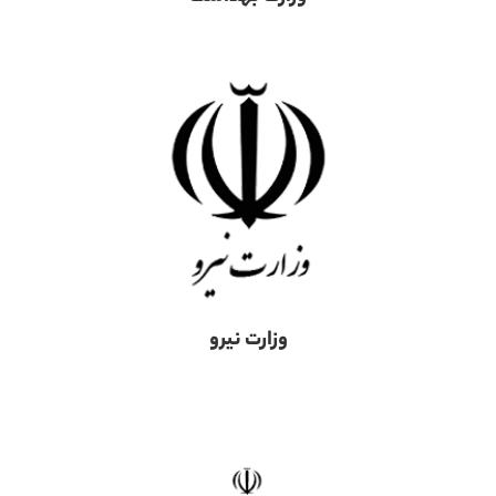
وزارت نیرو