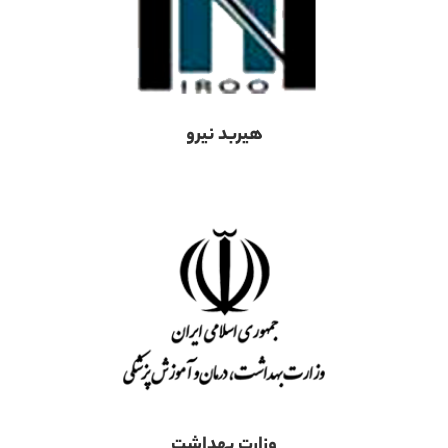
هیربد نیرو
وزارت بهداشت