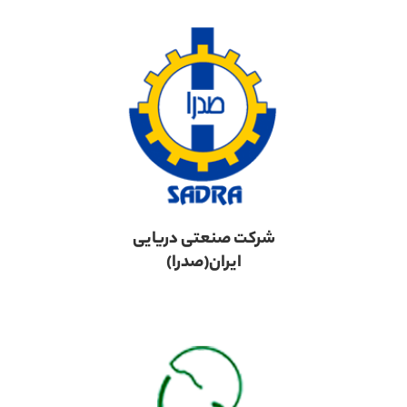
شرکت صنعتی دریایی
ایران(صدرا)