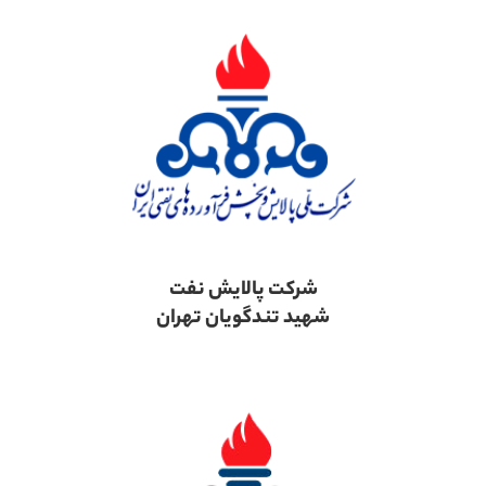
شرکت پالایش نفت
شهید تندگویان تهران