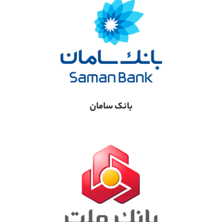
بانک سامان