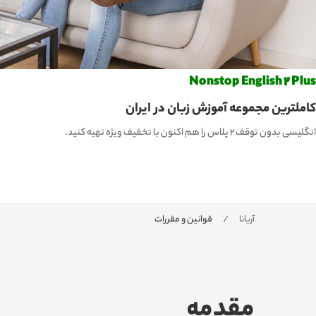
Nonstop English 2 Plus
کاملترین مجموعه آموزش زبان در ایران
انگلیسی بدون توقف 2 پلاس را هم اکنون با تخفیف ویژه تهیه کنید.
آریانا
قوانین و مقررات
مقدمه