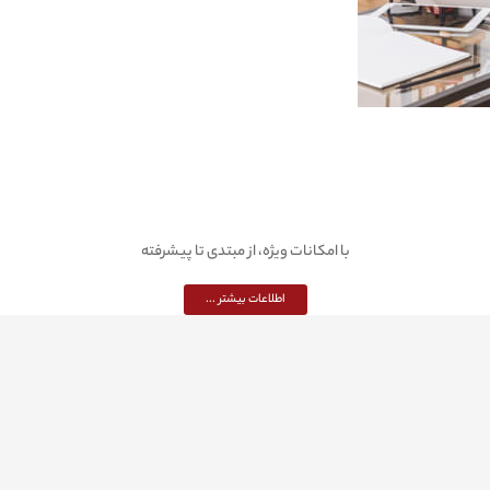
با امکانات ویژه، از مبتدی تا پیشرفته
اطلاعات بیشتر ...