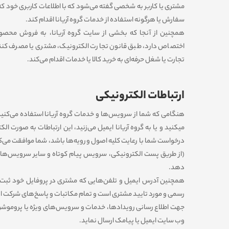
مشتری یا کاربر به شخصی گفته می‌شود که با اطلاعات کاربری خود که 
سفارش یا هرگونه استفاده از خدمات گروه آریانا اقدام کند.
همچنین از آنجا که بخشی از سایت گروه آریانا، به فروش محصول
اختصاص دارد، طبق قانون تجارت الکترونیک، مشتری یا مصرف کن
تجارت یا شغل حرفه‌ای به خرید کالا یا خدمات اقدام می‌کند.
ارتباطات الکترونیکی
هنگامی که شما از سرویس‌‏ها و خدمات گروه آریانا استفاده می‏‌کنید
می‏کنید و یا به گروه آریانا ایمیل می‏‌زنید، این ارتباطات به صورت ا
درخواست شما با رعایت کلیه اصول و رویه‏‌ها باشد، شما موافقت می‌‏ک
(از طریق پست الکترونیکی، سرویس پیام کوتاه و سایر سرویس‌ها
دهد.
همچنین آدرس ایمیل و تلفن‌هایی که مشتری در پروفایل خود ثبت م
رسمی و مورد تایید مشتری است و تمام مکاتبات و پاسخ‌های شرکت از
جهت اطلاع رسانی رویدادها، خدمات و سرویس‌های ویژه یا پروموشن‌ها
وب سایت ایمیل یا پیامک ارسال نماید.