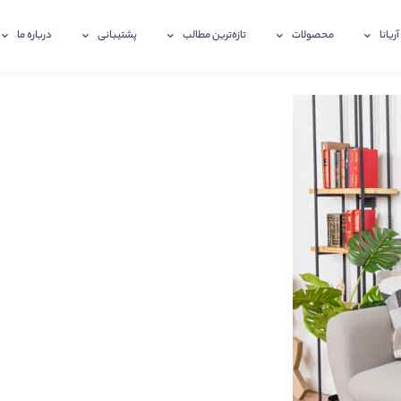
آریانا
محصولات
تازه‌ترین‌ مطالب
پشتیبانی
درباره ما