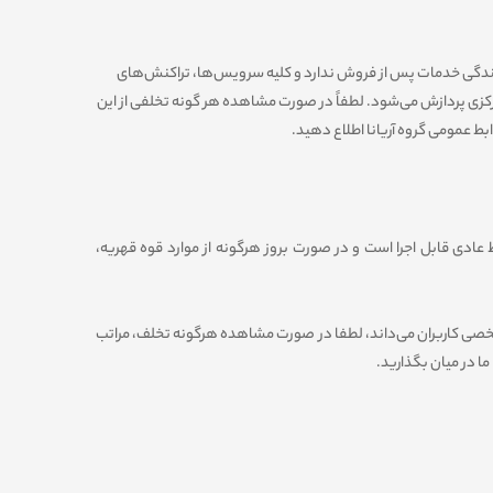
مایندگی خدمات پس از فروش ندارد و کلیه سرویس‌‏ها، تراکنش‏‌های
مرکزی پردازش می‏‌شود. لطفاً در صورت مشاهده هر گونه تخلفی از این
بط عمومی گروه آریانا اطلاع دهید.
 عادی قابل اجرا است و در صورت بروز هرگونه از موارد قوه قهریه،
م شخصی کاربران می‌داند، لطفا در صورت مشاهده هرگونه تخلف، مراتب
 ما در میان بگذارید.