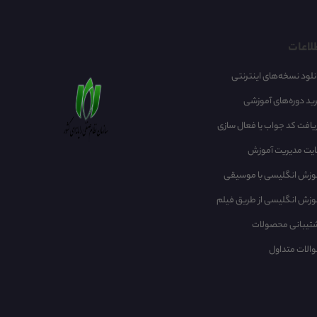
لاعات
نلود نسخه‌های اینترنتی
ید دوره‌های آموزشی
یافت کد جواب یا فعال سازی
یت مدیریت آموزش
وزش انگلیسی با موسیقی‌
وزش انگلیسی از طریق فیلم
تیبانی محصولات
الات متداول