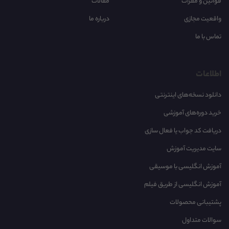
قوانین و مقرات
مقالات
واقعیت مجازی
درباره ما
تماس با ما
اطلاعات
دانلود نسخه‌های اینترنتی
خرید دوره‌های آموزشی
دریافت کد جواب یا فعال سازی
سایت مدیریت آموزش
آموزش انگلیسی با موسیقی‌
آموزش انگلیسی از طریق فیلم
پشتیبانی محصولات
سوالات متداول