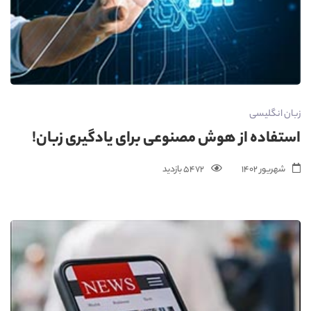
زبان انگلیسی
استفاده از هوش مصنوعی برای یادگیری زبان!
شهریور 1402
5472 بازدید