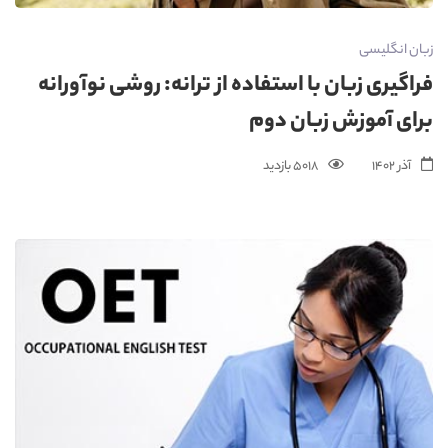
زبان انگلیسی
فراگیری زبان با استفاده از ترانه: روشی نوآورانه
برای آموزش زبان دوم
آذر 1402
5018 بازدید