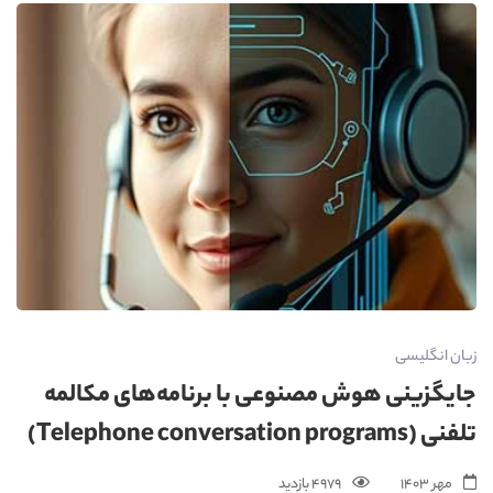
زبان انگلیسی
جایگزینی هوش مصنوعی با برنامه‌های مکالمه
تلفنی (Telephone conversation programs)
مهر 1403
4979 بازدید