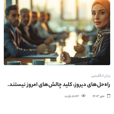
زبان انگلیسی
راه‌حل‌های دیروز، کلید چالش‌های امروز نیستند.
مهر 1403
5062 بازدید