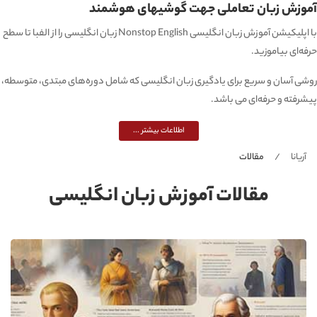
آموزش زبان تعاملی جهت گوشیهای هوشمند
با اپلیکیشن آموزش زبان انگلیسی Nonstop English زبان انگلیسی را از الفبا تا سطح
حرفه‌ای بیاموزید.
روشی آسان و سریع برای یادگیری زبان انگلیسی که شامل دوره‌های مبتدی، متوسطه،
پیشرفته و حرفه‌ای می باشد.
اطلاعات بیشتر ...
آریانا
مقالات
مقالات آموزش زبان انگلیسی